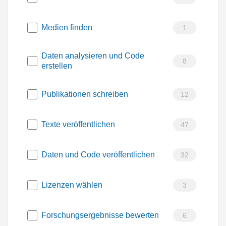
Medien finden
1
Daten analysieren und Code
8
erstellen
Publikationen schreiben
12
Texte veröffentlichen
47
Daten und Code veröffentlichen
32
Lizenzen wählen
3
Forschungsergebnisse bewerten
6