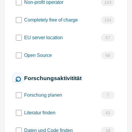
Non-profit operator
143
Completely free of charge
154
EU server location
57
Open Source
68
Forschungsaktivitität
Forschung planen
7
Literatur finden
43
Daten und Code finden
18