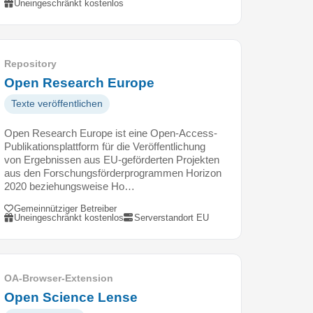
Uneingeschränkt kostenlos
Repository
Open Research Europe
Texte veröffentlichen
Open Research Europe ist eine Open-Access-
Publikationsplattform für die Veröffentlichung
von Ergebnissen aus EU-geförderten Projekten
aus den Forschungsförderprogrammen Horizon
2020 beziehungsweise Ho…
Gemeinnütziger Betreiber
Uneingeschränkt kostenlos
Serverstandort EU
OA-Browser-Extension
Open Science Lense