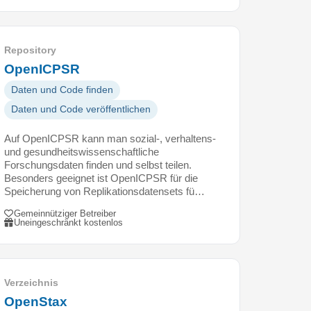
Repository
OpenICPSR
Daten und Code finden
Daten und Code veröffentlichen
Auf OpenICPSR kann man sozial-, verhaltens-
und gesundheitswissenschaftliche
Forschungsdaten finden und selbst teilen.
Besonders geeignet ist OpenICPSR für die
Speicherung von Replikationsdatensets fü…
Gemeinnütziger Betreiber
Uneingeschränkt kostenlos
Verzeichnis
OpenStax