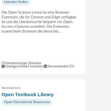
Literatur finden
Die Open Science Lense ist eine Browser-
Extension, die für Chrome und Edge verfügbar
ist und die Literatursuche bequem um Open-
Access-Optionen erweitert. Die Extension
scannt beim Browsen die besuchte…
Gemeinnütziger Betreiber
Uneingeschränkt kostenlos
Serverstandort EU
Verzeichnis
Open Textbook Library
Open Educational Resources