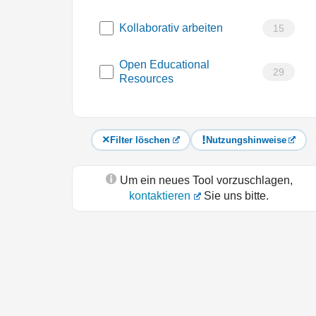
Kollaborativ arbeiten
15
Open Educational
29
Resources
Filter löschen
Nutzungshinweise
Um ein neues Tool vorzuschlagen,
kontaktieren
Sie uns bitte.