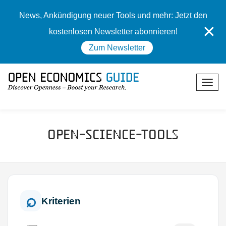
News, Ankündigung neuer Tools und mehr: Jetzt den
✕
kostenlosen Newsletter abonnieren!
Zum Newsletter
Open-Science-Tools
Kriterien