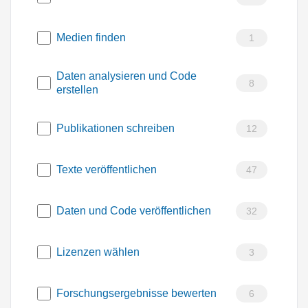
Medien finden
1
Daten analysieren und Code
8
erstellen
Publikationen schreiben
12
Texte veröffentlichen
47
Daten und Code veröffentlichen
32
Lizenzen wählen
3
Forschungsergebnisse bewerten
6