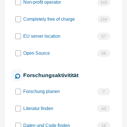
Non-profit operator
143
Completely free of charge
154
EU server location
57
Open Source
68
Forschungsaktivitität
Forschung planen
7
Literatur finden
43
Daten und Code finden
18