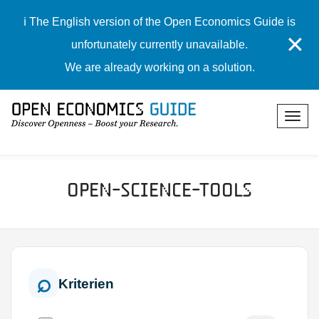
ℹ️ The English version of the Open Economics Guide is
✕
unfortunately currently unavailable.
We are already working on a solution.
Open-Science-Tools
Kriterien