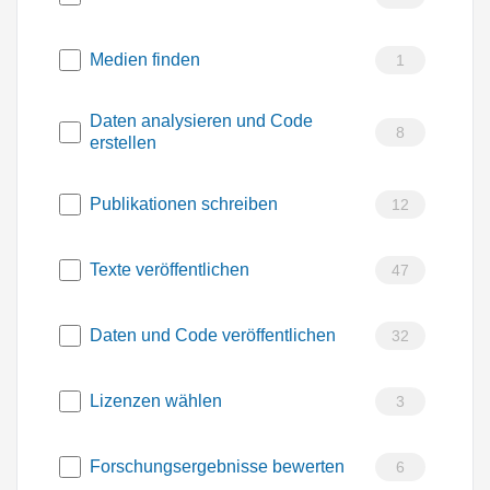
Medien finden
1
Daten analysieren und Code
8
erstellen
Publikationen schreiben
12
Texte veröffentlichen
47
Daten und Code veröffentlichen
32
Lizenzen wählen
3
Forschungsergebnisse bewerten
6