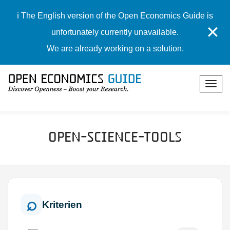
ℹ️ The English version of the Open Economics Guide is
✕
unfortunately currently unavailable.
We are already working on a solution.
Open-Science-Tools
Kriterien