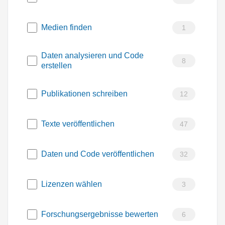
Medien finden
1
Daten analysieren und Code
8
erstellen
Publikationen schreiben
12
Texte veröffentlichen
47
Daten und Code veröffentlichen
32
Lizenzen wählen
3
Forschungsergebnisse bewerten
6