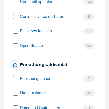
Non-profit operator
143
Completely free of charge
154
EU server location
57
Open Source
68
Forschungsaktivitität
Forschung planen
7
Literatur finden
43
Daten und Code finden
18