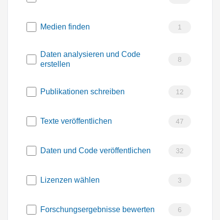
Medien finden
1
Daten analysieren und Code
8
erstellen
Publikationen schreiben
12
Texte veröffentlichen
47
Daten und Code veröffentlichen
32
Lizenzen wählen
3
Forschungsergebnisse bewerten
6