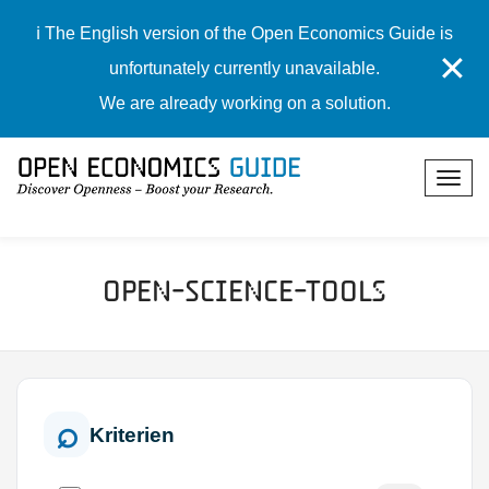
ℹ️ The English version of the Open Economics Guide is
✕
unfortunately currently unavailable.
We are already working on a solution.
Open-Science-Tools
Kriterien