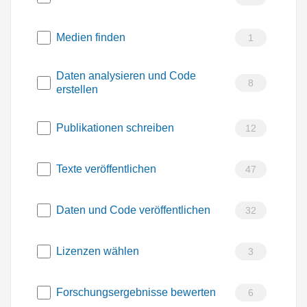
Medien finden
1
Daten analysieren und Code
8
erstellen
Publikationen schreiben
12
Texte veröffentlichen
47
Daten und Code veröffentlichen
32
Lizenzen wählen
3
Forschungsergebnisse bewerten
6