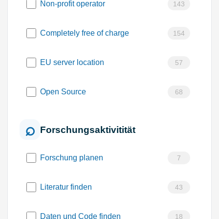
Non-profit operator
143
Completely free of charge
154
EU server location
57
Open Source
68
Forschungsaktivitität
Forschung planen
7
Literatur finden
43
Daten und Code finden
18