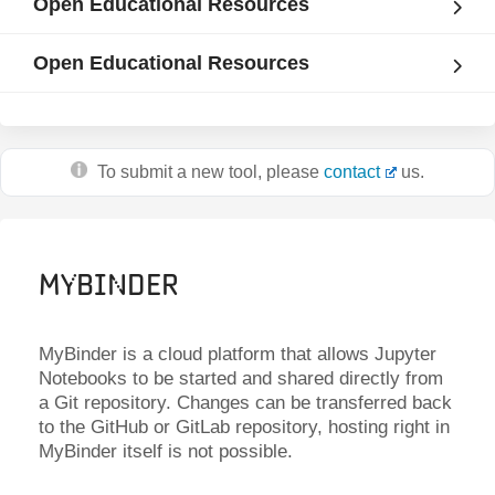
Open Educational Resources
Open Educational Resources
To submit a new tool, please
contact
us.
myBinder
MyBinder is a cloud platform that allows Jupyter
Notebooks to be started and shared directly from
a Git repository. Changes can be transferred back
to the GitHub or GitLab repository, hosting right in
MyBinder itself is not possible.