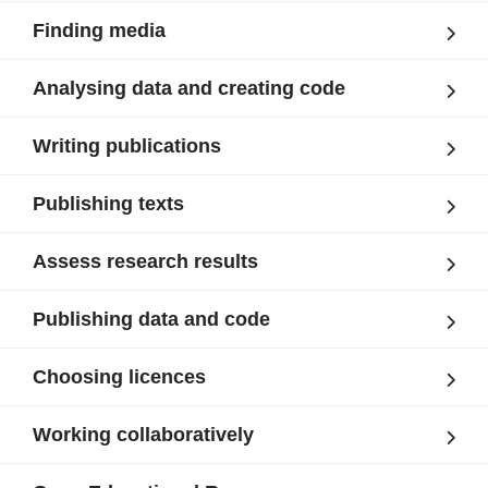
Finding media
Analysing data and creating code
Writing publications
Publishing texts
Assess research results
Publishing data and code
Choosing licences
Working collaboratively