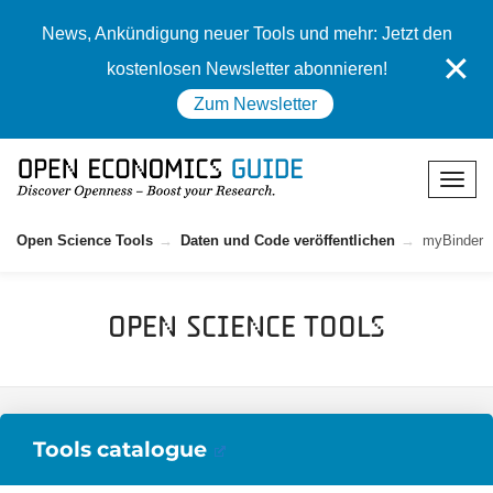
News, Ankündigung neuer Tools und mehr: Jetzt den
✕
kostenlosen Newsletter abonnieren!
Zum Newsletter
Open Science Tools
Daten und Code veröffentlichen
myBinder
Open Science Tools
Tools catalogue