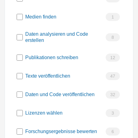
Medien finden
1
Daten analysieren und Code
8
erstellen
Publikationen schreiben
12
Texte veröffentlichen
47
Daten und Code veröffentlichen
32
Lizenzen wählen
3
Forschungsergebnisse bewerten
6