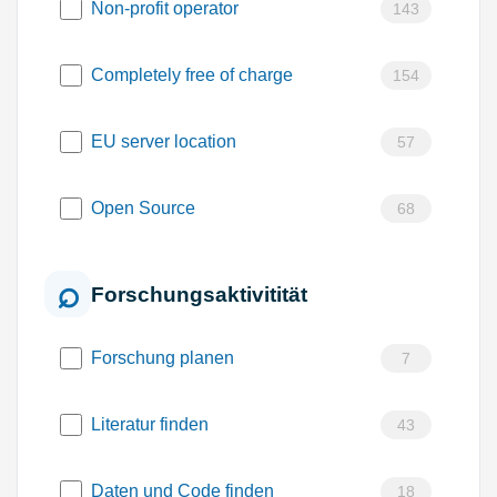
Non-profit operator
143
Completely free of charge
154
EU server location
57
Open Source
68
Forschungsaktivitität
Forschung planen
7
Literatur finden
43
Daten und Code finden
18