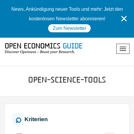
News, Ankündigung neuer Tools und mehr: Jetzt den
✕
kostenlosen Newsletter abonnieren!
Zum Newsletter
Open-Science-Tools
Kriterien