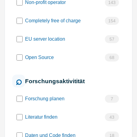
Non-profit operator
143
Completely free of charge
154
EU server location
57
Open Source
68
Forschungsaktivitität
Forschung planen
7
Literatur finden
43
Daten und Code finden
18