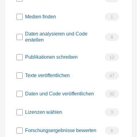
Medien finden
1
Daten analysieren und Code
8
erstellen
Publikationen schreiben
12
Texte veröffentlichen
47
Daten und Code veröffentlichen
32
Lizenzen wählen
3
Forschungsergebnisse bewerten
6