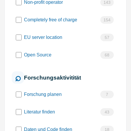
Non-profit operator
143
Completely free of charge
154
EU server location
57
Open Source
68
Forschungsaktivitität
Forschung planen
7
Literatur finden
43
Daten und Code finden
18