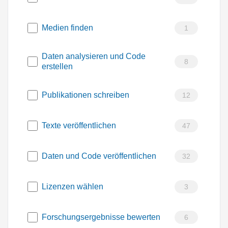
Medien finden
1
Daten analysieren und Code
8
erstellen
Publikationen schreiben
12
Texte veröffentlichen
47
Daten und Code veröffentlichen
32
Lizenzen wählen
3
Forschungsergebnisse bewerten
6