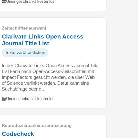
Uneingeschränkt kostenlos
Zeitschriftenauswahl
Clarivate Links Open Access
Journal Title List
Texte veröffentlichen
In der Clarivate Links Open Access Journal Title
List kann nach Open-Access-Zeitschriften mit
Impact Factors gesucht werden, die über Web
of Science verlinkt werden. Dafür kann eine
Suchabfrage oder d…
Uneingeschränkt kostenlos
Reproduzierbarkeitszertifizierung
Codecheck