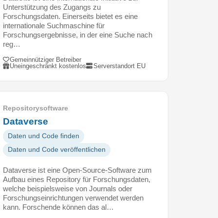
Unterstützung des Zugangs zu
Forschungsdaten. Einerseits bietet es eine
internationale Suchmaschine für
Forschungsergebnisse, in der eine Suche nach
reg…
Gemeinnütziger Betreiber
Uneingeschränkt kostenlos
Serverstandort EU
Repositorysoftware
Dataverse
Daten und Code finden
Daten und Code veröffentlichen
Dataverse ist eine Open-Source-Software zum
Aufbau eines Repository für Forschungsdaten,
welche beispielsweise von Journals oder
Forschungseinrichtungen verwendet werden
kann. Forschende können das al…