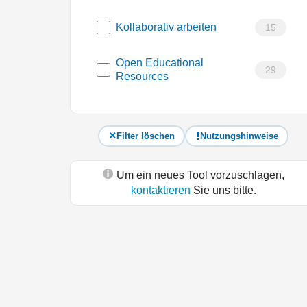
Kollaborativ arbeiten
15
Open Educational
29
Resources
Filter löschen
Nutzungshinweise
Um ein neues Tool vorzuschlagen,
kontaktieren
Sie uns bitte.