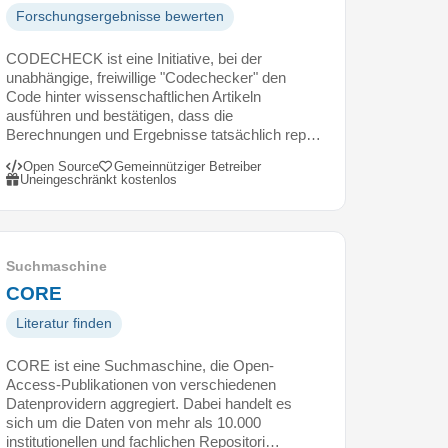
Forschungsergebnisse bewerten
CODECHECK ist eine Initiative, bei der
unabhängige, freiwillige "Codechecker" den
Code hinter wissenschaftlichen Artikeln
ausführen und bestätigen, dass die
Berechnungen und Ergebnisse tatsächlich rep…
Open Source
Gemeinnütziger Betreiber
Uneingeschränkt kostenlos
Suchmaschine
CORE
Literatur finden
CORE ist eine Suchmaschine, die Open-
Access-Publikationen von verschiedenen
Datenprovidern aggregiert. Dabei handelt es
sich um die Daten von mehr als 10.000
institutionellen und fachlichen Repositori…