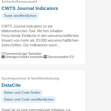
Zeitschriftenauswahl
CWTS Journal Indicators
Texte veröffentlichen
CWTS Journal Indicators ist ein
bibliometrisches Tool. Mit ihm erhalten
Forschende Einblicke in den wissenschaftlichen
Impact von mehr als 20.000 wissenschaftlichen
Zeitschriften. Die Indikatoren wurd…
Gemeinnütziger Betreiber
Uneingeschränkt kostenlos
Serverstandort EU
Suchmaschine & Veröffentlichung
DataCite
Daten und Code finden
Daten und Code veröffentlichen
DataCite ist eine internationale Initiative zur