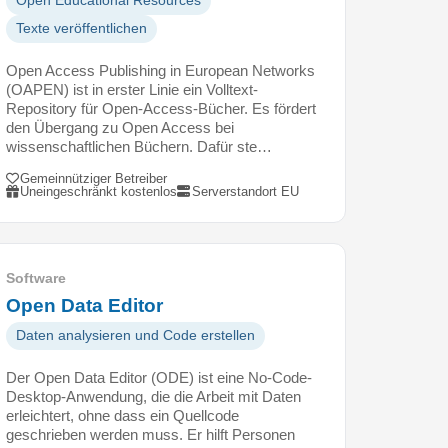
Open Educational Resources
Texte veröffentlichen
Open Access Publishing in European Networks
(OAPEN) ist in erster Linie ein Volltext-
Repository für Open-Access-Bücher. Es fördert
den Übergang zu Open Access bei
wissenschaftlichen Büchern. Dafür ste…
Gemeinnütziger Betreiber
Uneingeschränkt kostenlos
Serverstandort EU
Software
Open Data Editor
Daten analysieren und Code erstellen
Der Open Data Editor (ODE) ist eine No-Code-
Desktop-Anwendung, die die Arbeit mit Daten
erleichtert, ohne dass ein Quellcode
geschrieben werden muss. Er hilft Personen