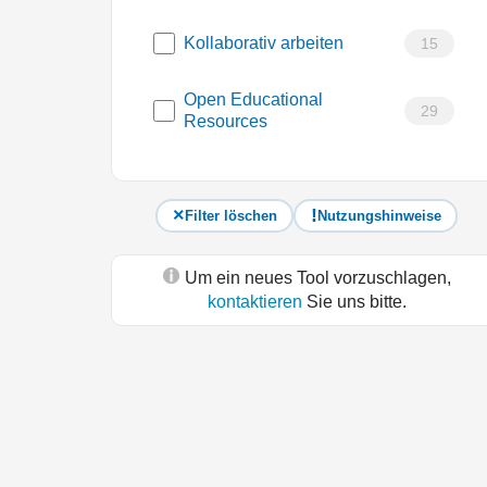
Kollaborativ arbeiten
15
Open Educational
29
Resources
Filter löschen
Nutzungshinweise
Um ein neues Tool vorzuschlagen,
kontaktieren
Sie uns bitte.