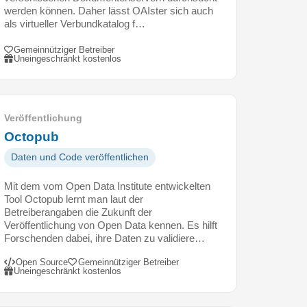
werden können. Daher lässt OAIster sich auch
als virtueller Verbundkatalog f…
Gemeinnütziger Betreiber
Uneingeschränkt kostenlos
Veröffentlichung
Octopub
Daten und Code veröffentlichen
Mit dem vom Open Data Institute entwickelten
Tool Octopub lernt man laut der
Betreiberangaben die Zukunft der
Veröffentlichung von Open Data kennen. Es hilft
Forschenden dabei, ihre Daten zu validiere…
Open Source
Gemeinnütziger Betreiber
Uneingeschränkt kostenlos