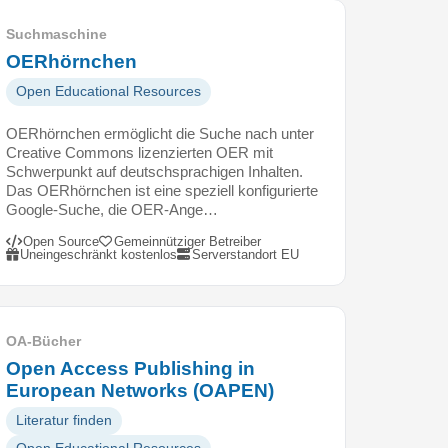
Suchmaschine
OERhörnchen
Open Educational Resources
OERhörnchen ermöglicht die Suche nach unter
Creative Commons lizenzierten OER mit
Schwerpunkt auf deutschsprachigen Inhalten.
Das OERhörnchen ist eine speziell konfigurierte
Google-Suche, die OER-Ange…
Open Source
Gemeinnütziger Betreiber
Uneingeschränkt kostenlos
Serverstandort EU
OA-Bücher
Open Access Publishing in
European Networks (OAPEN)
Literatur finden