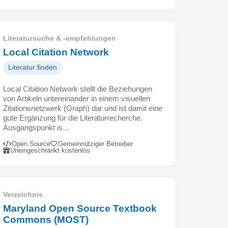
Literatursuche & -empfehlungen
Local Citation Network
Literatur finden
Local Citation Network stellt die Beziehungen
von Artikeln untereinander in einem visuellen
Zitationsnetzwerk (Graph) dar und ist damit eine
gute Ergänzung für die Literaturrecherche.
Ausgangspunkt is…
Open Source
Gemeinnütziger Betreiber
Uneingeschränkt kostenlos
Verzeichnis
Maryland Open Source Textbook
Commons (MOST)