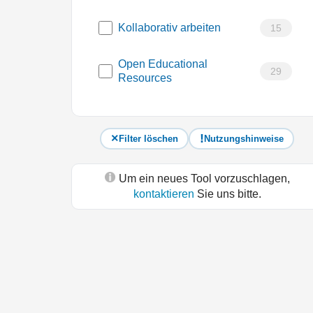
Kollaborativ arbeiten
15
Open Educational
29
Resources
Filter löschen
Nutzungshinweise
Um ein neues Tool vorzuschlagen,
kontaktieren
Sie uns bitte.