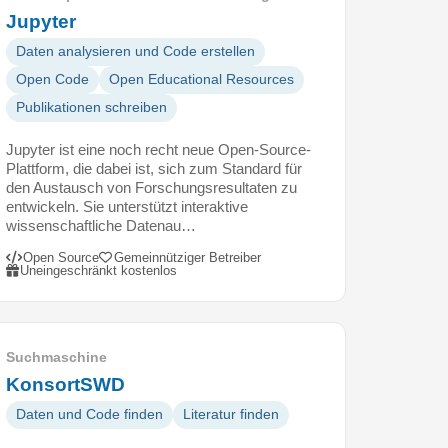
Jupyter
Daten analysieren und Code erstellen
Open Code
Open Educational Resources
Publikationen schreiben
Jupyter ist eine noch recht neue Open-Source-
Plattform, die dabei ist, sich zum Standard für
den Austausch von Forschungsresultaten zu
entwickeln. Sie unterstützt interaktive
wissenschaftliche Datenau…
Open Source
Gemeinnütziger Betreiber
Uneingeschränkt kostenlos
Suchmaschine
KonsortSWD
Daten und Code finden
Literatur finden