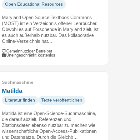
Open Educational Resources
Maryland Open Source Textbook Commons
(MOST) ist ein Verzeichnis offener Lehrbücher.
Obwohl es auf Forschende in Maryland zielt, ist
es auch außerhalb nutzbar. Das kollaborative
Online-Verzeichnis hat…
Gemeinnütziger Betreiber
Uneingeschränkt kostenlos
Suchmaschine
Matilda
Literatur finden
Texte veröffentlichen
Matilda ist eine Open-Science-Suchmaschine,
die darauf abzielt, Referenzen und
Zitationsdaten ebenso nutzbar zu machen wie
wissenschaftliche Open-Access-Publikationen
und Datensätze. Durch die Gleichb…