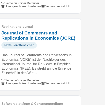
Gemeinnütziger Betreiber
Uneingeschränkt kostenlos
Serverstandort EU
Replikationsjournal
Journal of Comments and
Replications in Economics (JCRE)
Texte veröffentlichen
Das Journal of Comments and Replications in
Economics (JCRE) ist der Nachfolger des
International Journal for Re-views in Empirical
Economics (IREE). Es strebt an, die führende
Zeitschrift in den Wirt…
Gemeinnütziger Betreiber
Uneingeschränkt kostenlos
Serverstandort EU
Softwareplattform & Contenterstellung