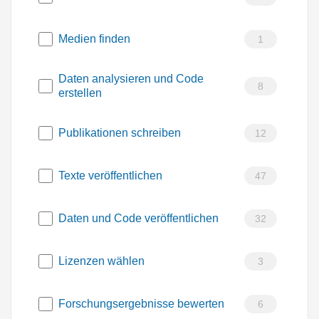
Medien finden
1
Daten analysieren und Code
8
erstellen
Publikationen schreiben
12
Texte veröffentlichen
47
Daten und Code veröffentlichen
32
Lizenzen wählen
3
Forschungsergebnisse bewerten
6