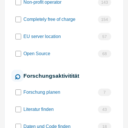
Non-profit operator
143
Completely free of charge
154
EU server location
57
Open Source
68
Forschungsaktivitität
Forschung planen
7
Literatur finden
43
Daten und Code finden
18