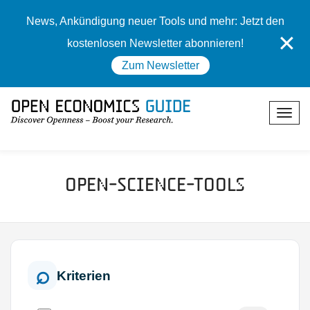
News, Ankündigung neuer Tools und mehr: Jetzt den
✕
kostenlosen Newsletter abonnieren!
Zum Newsletter
Open-Science-Tools
Kriterien