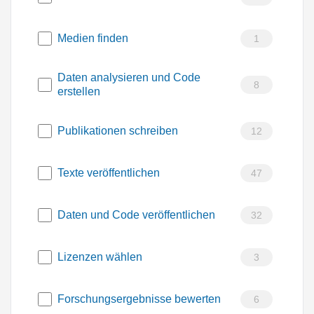
Medien finden
1
Daten analysieren und Code
8
erstellen
Publikationen schreiben
12
Texte veröffentlichen
47
Daten und Code veröffentlichen
32
Lizenzen wählen
3
Forschungsergebnisse bewerten
6