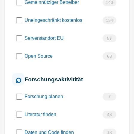
Gemeinnütziger Betreiber
143
Uneingeschränkt kostenlos
154
Serverstandort EU
57
Open Source
68
Forschungsaktivitität
Forschung planen
7
Literatur finden
43
Daten und Code finden
18