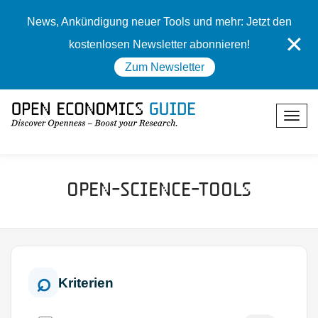
News, Ankündigung neuer Tools und mehr: Jetzt den
✕
kostenlosen Newsletter abonnieren!
Zum Newsletter
Open-Science-Tools
Kriterien