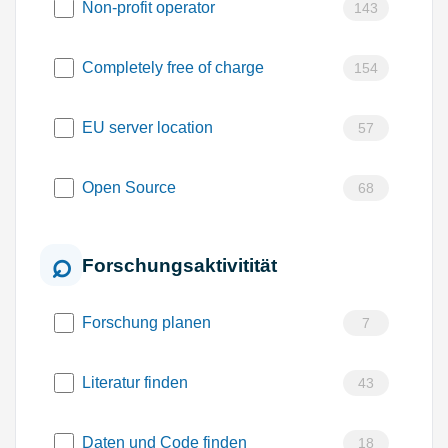
Non-profit operator
143
Completely free of charge
154
EU server location
57
Open Source
68
Forschungsaktivitität
Forschung planen
7
Literatur finden
43
Daten und Code finden
18