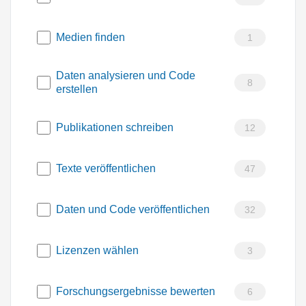
Medien finden
1
Daten analysieren und Code
8
erstellen
Publikationen schreiben
12
Texte veröffentlichen
47
Daten und Code veröffentlichen
32
Lizenzen wählen
3
Forschungsergebnisse bewerten
6