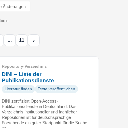
e Änderungen
tools
›
…
11
Repository-Verzeichnis
DINI – Liste der
Publikationsdienste
Literatur finden
Texte veröffentlichen
DINI zertifiziert Open-Access-
Publikationsdienste in Deutschland. Das
Verzeichnis institutioneller und fachlicher
Repositorien ist für deutschsprachige
Forschende ein guter Startpunkt für die Suche