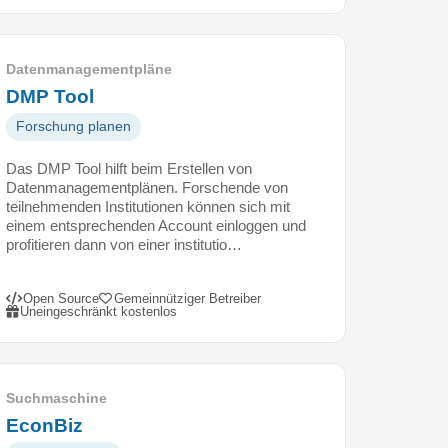
Datenmanagementpläne
DMP Tool
Forschung planen
Das DMP Tool hilft beim Erstellen von
Datenmanagementplänen. Forschende von
teilnehmenden Institutionen können sich mit
einem entsprechenden Account einloggen und
profitieren dann von einer institutio…
Open Source
Gemeinnütziger Betreiber
Uneingeschränkt kostenlos
Suchmaschine
EconBiz