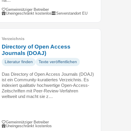
na…
Gemeinnütziger Betreiber
Uneingeschränkt kostenlos
Serverstandort EU
Verzeichnis
Directory of Open Access
Journals (DOAJ)
Literatur finden
Texte veröffentlichen
Das Directory of Open Access Journals (DOAJ)
ist ein Community-kuratiertes Verzeichnis. Es
indexiert qualitativ hochwertige Open-Access-
Zeitschriften mit Peer-Review-Verfahren
weltweit und macht sie z…
Gemeinnütziger Betreiber
Uneingeschränkt kostenlos