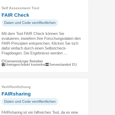
Self Assessment Tool
FAIR Check
Daten und Code veröffentlichen
Mit dem Tool FAIR Check können Sie
evaluieren, inwiefern Ihre Forschungsdaten den
FAIR-Prinzipien entsprechen. Klicken Sie sich
dafür einfach durch einen Selbstcheck-
Fragebogen. Die Ergebnisse werden …
Gemeinnütziger Betreiber
Uneingeschränkt kostenlos
Serverstandort EU
Veröffentlichung
FAIRsharing
Daten und Code veröffentlichen
FAIRsharing ist ein hilfreiches Tool, da es eine