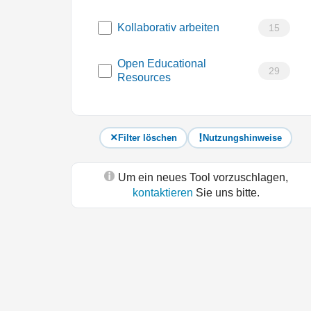
Kollaborativ arbeiten
15
Open Educational
29
Resources
Filter löschen
Nutzungshinweise
Um ein neues Tool vorzuschlagen,
kontaktieren
Sie uns bitte.