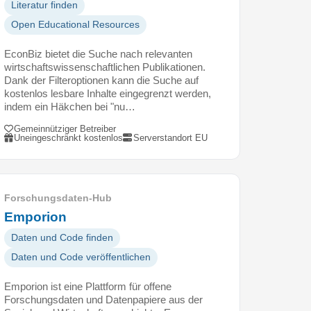
Literatur finden
Open Educational Resources
EconBiz bietet die Suche nach relevanten
wirtschaftswissenschaftlichen Publikationen.
Dank der Filteroptionen kann die Suche auf
kostenlos lesbare Inhalte eingegrenzt werden,
indem ein Häkchen bei "nu…
Gemeinnütziger Betreiber
Uneingeschränkt kostenlos
Serverstandort EU
Forschungsdaten-Hub
Emporion
Daten und Code finden
Daten und Code veröffentlichen
Emporion ist eine Plattform für offene
Forschungsdaten und Datenpapiere aus der