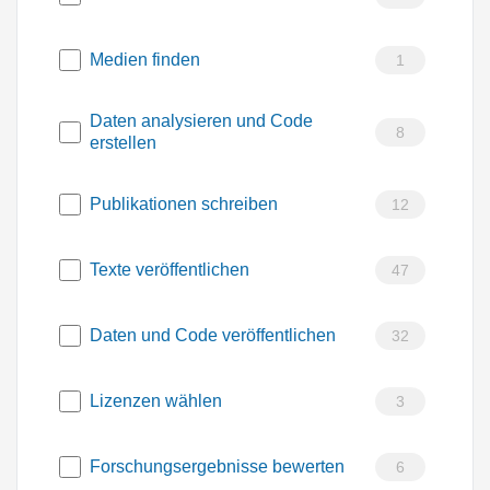
Medien finden
1
Daten analysieren und Code
8
erstellen
Publikationen schreiben
12
Texte veröffentlichen
47
Daten und Code veröffentlichen
32
Lizenzen wählen
3
Forschungsergebnisse bewerten
6