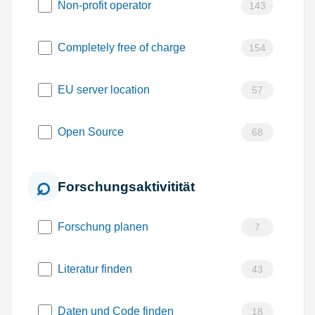
Non-profit operator
143
Completely free of charge
154
EU server location
57
Open Source
68
Forschungsaktivitität
Forschung planen
7
Literatur finden
43
Daten und Code finden
18