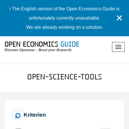
ℹ️ The English version of the Open Economics Guide is
✕
unfortunately currently unavailable.
We are already working on a solution.
Open-Science-Tools
Kriterien