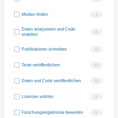
Medien finden
1
Daten analysieren und Code
8
erstellen
Publikationen schreiben
12
Texte veröffentlichen
47
Daten und Code veröffentlichen
32
Lizenzen wählen
3
Forschungsergebnisse bewerten
6