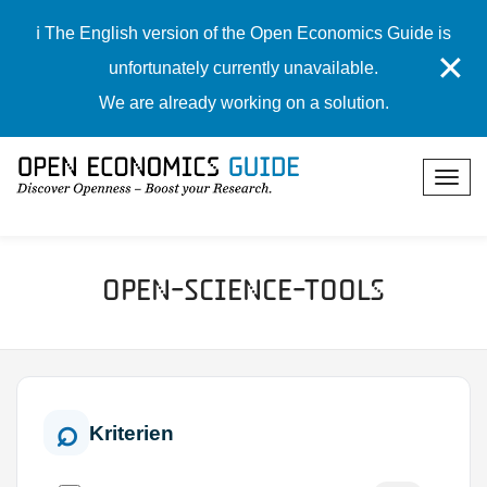
ℹ️ The English version of the Open Economics Guide is
✕
unfortunately currently unavailable.
We are already working on a solution.
Open-Science-Tools
Kriterien