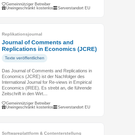
Gemeinnütziger Betreiber
Uneingeschränkt kostenlos
Serverstandort EU
Replikationsjournal
Journal of Comments and
Replications in Economics (JCRE)
Texte veröffentlichen
Das Journal of Comments and Replications in
Economics (JCRE) ist der Nachfolger des
International Journal for Re-views in Empirical
Economics (IREE). Es strebt an, die führende
Zeitschrift in den Wirt…
Gemeinnütziger Betreiber
Uneingeschränkt kostenlos
Serverstandort EU
Softwareplattform & Contenterstellung