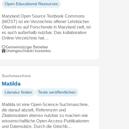
Open Educational Resources
Maryland Open Source Textbook Commons
(MOST) ist ein Verzeichnis offener Lehrbücher.
Obwohl es auf Forschende in Maryland zielt, ist
es auch außerhalb nutzbar. Das kollaborative
Online-Verzeichnis hat…
Gemeinnütziger Betreiber
Uneingeschränkt kostenlos
Suchmaschine
Matilda
Literatur finden
Texte veröffentlichen
Matilda ist eine Open-Science-Suchmaschine,
die darauf abzielt, Referenzen und
Zitationsdaten ebenso nutzbar zu machen wie
wissenschaftliche Open-Access-Publikationen
und Datensätze. Durch die Gleichb…