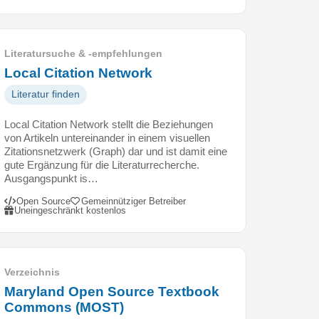
Literatursuche & -empfehlungen
Local Citation Network
Literatur finden
Local Citation Network stellt die Beziehungen
von Artikeln untereinander in einem visuellen
Zitationsnetzwerk (Graph) dar und ist damit eine
gute Ergänzung für die Literaturrecherche.
Ausgangspunkt is…
Open Source
Gemeinnütziger Betreiber
Uneingeschränkt kostenlos
Verzeichnis
Maryland Open Source Textbook
Commons (MOST)