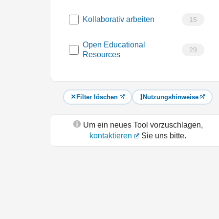
Kollaborativ arbeiten
15
Open Educational
29
Resources
Filter löschen
Nutzungshinweise
Um ein neues Tool vorzuschlagen,
kontaktieren
Sie uns bitte.