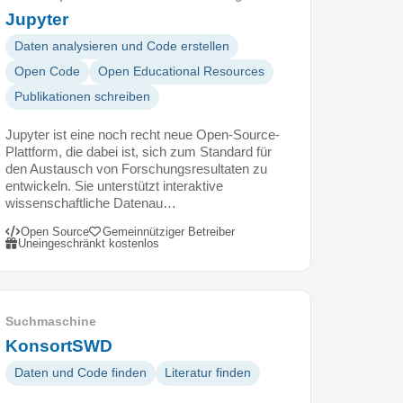
Jupyter
Daten analysieren und Code erstellen
Open Code
Open Educational Resources
Publikationen schreiben
Jupyter ist eine noch recht neue Open-Source-
Plattform, die dabei ist, sich zum Standard für
den Austausch von Forschungsresultaten zu
entwickeln. Sie unterstützt interaktive
wissenschaftliche Datenau…
Open Source
Gemeinnütziger Betreiber
Uneingeschränkt kostenlos
Suchmaschine
KonsortSWD
Daten und Code finden
Literatur finden