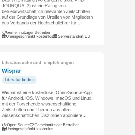
JOURQUAL3) ist ein Rating von
betriebswirtschaftlich relevanten Zeitschriften
auf der Grundlage von Urteilen von Mitgliedern
des Verbands der Hochschullehrer für …
Gemeinnütziger Betreiber
Uneingeschränkt kostenlos
Serverstandort EU
Literatursuche und -empfehlungen
Wispar
Literatur finden
Wispar ist eine kostenlose, Open-Source-App
für Android, iOS, Windows, macOS und Linux,
mit der Forschende wissenschaftliche
Zeitschriften und Themen aus allen
wissenschaftlichen Disziplinen abonniere…
Open Source
Gemeinnütziger Betreiber
Uneingeschränkt kostenlos