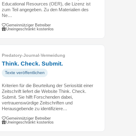
Educational Resources (OER), die Lizenz ist
zum Teil angegeben. Zu den Materialien des
Ne…
Gemeinnütziger Betreiber
Uneingeschränkt kostenlos
Predatory-Journal-Vermeidung
Think. Check. Submit.
Texte veröffentlichen
Kriterien für die Beurteilung der Seriosität einer
Zeitschrift liefert die Website Think. Check.
Submit. Sie hilft Forschenden dabei,
vertrauenswürdige Zeitschriften und
Herausgebende zu identifiziere…
Gemeinnütziger Betreiber
Uneingeschränkt kostenlos