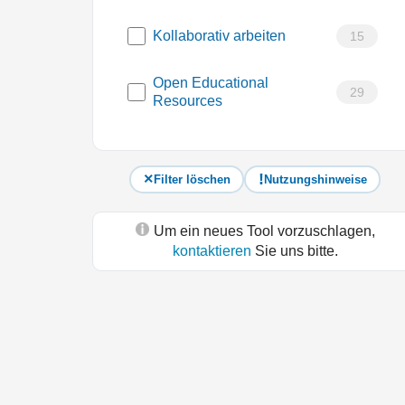
Kollaborativ arbeiten
15
Open Educational
29
Resources
Filter löschen
Nutzungshinweise
Um ein neues Tool vorzuschlagen,
kontaktieren
Sie uns bitte.