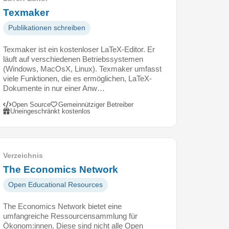
Texmaker
Publikationen schreiben
Texmaker ist ein kostenloser LaTeX-Editor. Er
läuft auf verschiedenen Betriebssystemen
(Windows, MacOsX, Linux). Texmaker umfasst
viele Funktionen, die es ermöglichen, LaTeX-
Dokumente in nur einer Anw…
Open Source
Gemeinnütziger Betreiber
Uneingeschränkt kostenlos
Verzeichnis
The Economics Network
Open Educational Resources
The Economics Network bietet eine
umfangreiche Ressourcensammlung für
Ökonom:innen. Diese sind nicht alle Open