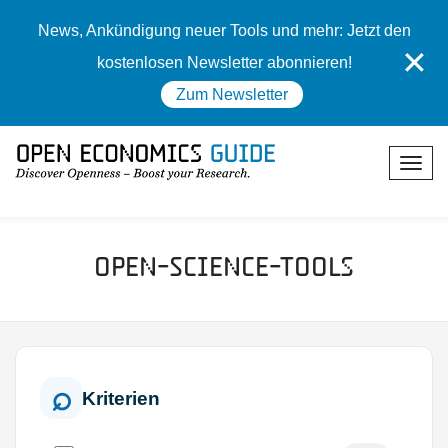
News, Ankündigung neuer Tools und mehr: Jetzt den
✕
kostenlosen Newsletter abonnieren!
Zum Newsletter
Open-Science-Tools
Kriterien