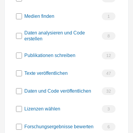
Medien finden
1
Daten analysieren und Code
8
erstellen
Publikationen schreiben
12
Texte veröffentlichen
47
Daten und Code veröffentlichen
32
Lizenzen wählen
3
Forschungsergebnisse bewerten
6