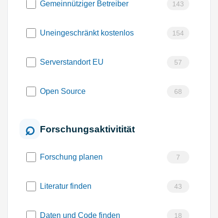
Gemeinnütziger Betreiber
143
Uneingeschränkt kostenlos
154
Serverstandort EU
57
Open Source
68
Forschungsaktivitität
Forschung planen
7
Literatur finden
43
Daten und Code finden
18