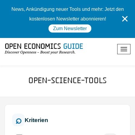
News, Ankündigung neuer Tools und mehr: Jetzt den
✕
kostenlosen Newsletter abonnieren!
Zum Newsletter
Open-Science-Tools
Kriterien