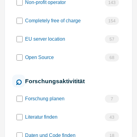
Non-profit operator
143
Completely free of charge
154
EU server location
57
Open Source
68
Forschungsaktivitität
Forschung planen
7
Literatur finden
43
Daten und Code finden
18