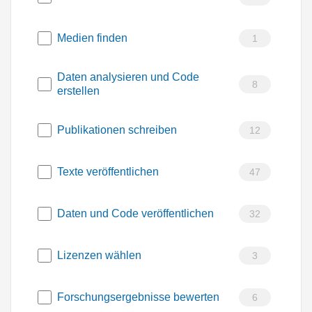
Medien finden
1
Daten analysieren und Code
8
erstellen
Publikationen schreiben
12
Texte veröffentlichen
47
Daten und Code veröffentlichen
32
Lizenzen wählen
3
Forschungsergebnisse bewerten
6