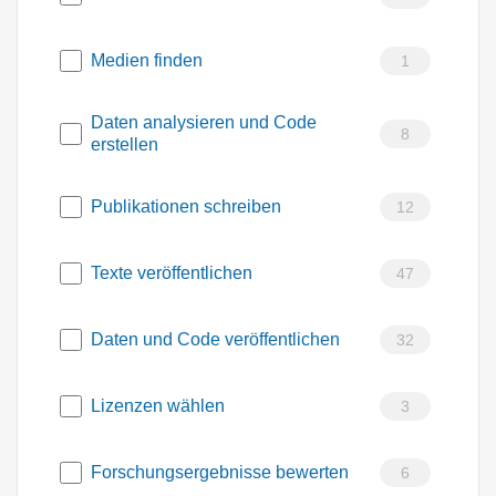
Medien finden
1
Daten analysieren und Code
8
erstellen
Publikationen schreiben
12
Texte veröffentlichen
47
Daten und Code veröffentlichen
32
Lizenzen wählen
3
Forschungsergebnisse bewerten
6