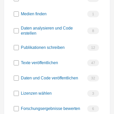
Medien finden
1
Daten analysieren und Code
8
erstellen
Publikationen schreiben
12
Texte veröffentlichen
47
Daten und Code veröffentlichen
32
Lizenzen wählen
3
Forschungsergebnisse bewerten
6