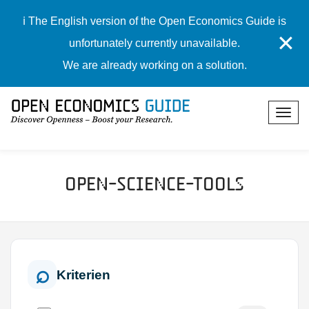
ℹ️ The English version of the Open Economics Guide is
✕
unfortunately currently unavailable.
We are already working on a solution.
Open-Science-Tools
Kriterien