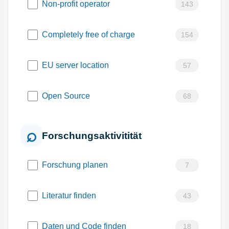
Non-profit operator
143
Completely free of charge
154
EU server location
57
Open Source
68
Forschungsaktivitität
Forschung planen
7
Literatur finden
43
Daten und Code finden
18