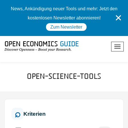
News, Ankündigung neuer Tools und mehr: Jetzt den
✕
kostenlosen Newsletter abonnieren!
Zum Newsletter
Open-Science-Tools
Kriterien