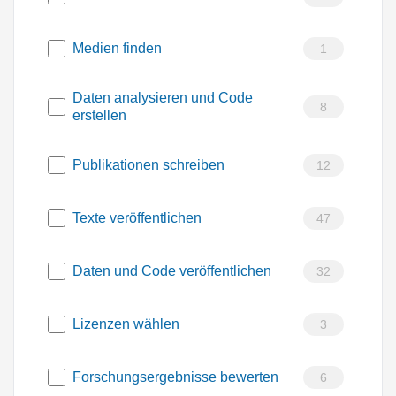
Medien finden
1
Daten analysieren und Code
8
erstellen
Publikationen schreiben
12
Texte veröffentlichen
47
Daten und Code veröffentlichen
32
Lizenzen wählen
3
Forschungsergebnisse bewerten
6