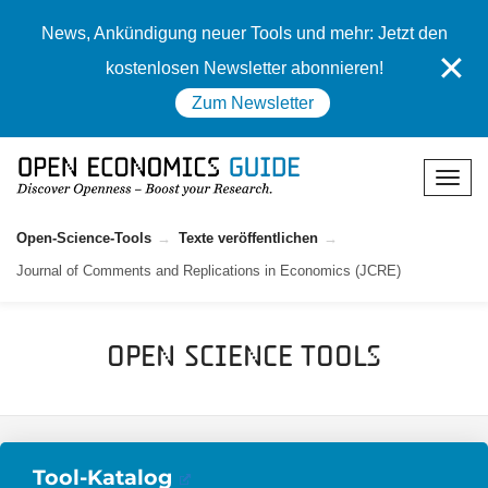
News, Ankündigung neuer Tools und mehr: Jetzt den
✕
kostenlosen Newsletter abonnieren!
Zum Newsletter
Open-Science-Tools
Texte veröffentlichen
Journal of Comments and Replications in Economics (JCRE)
Open Science Tools
Tool-Katalog