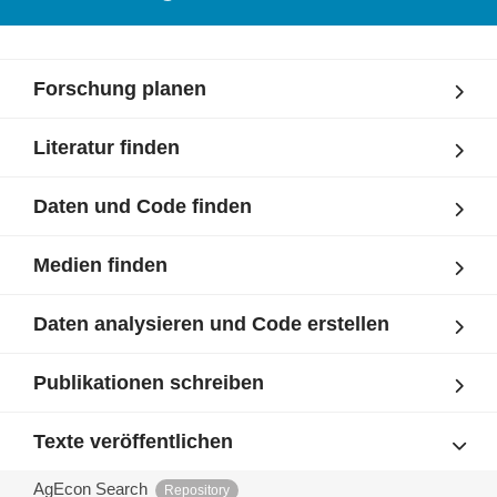
Forschung planen
Literatur finden
Daten und Code finden
Medien finden
Daten analysieren und Code erstellen
Publikationen schreiben
Texte veröffentlichen
AgEcon Search
Repository