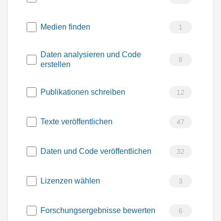
Medien finden
1
Daten analysieren und Code
8
erstellen
Publikationen schreiben
12
Texte veröffentlichen
47
Daten und Code veröffentlichen
32
Lizenzen wählen
3
Forschungsergebnisse bewerten
6