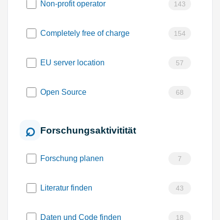
Non-profit operator
143
Completely free of charge
154
EU server location
57
Open Source
68
Forschungsaktivitität
Forschung planen
7
Literatur finden
43
Daten und Code finden
18