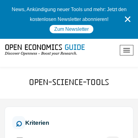
News, Ankündigung neuer Tools und mehr: Jetzt den
✕
kostenlosen Newsletter abonnieren!
Zum Newsletter
Open-Science-Tools
Kriterien