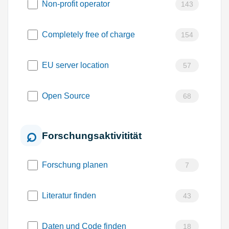
Non-profit operator
143
Completely free of charge
154
EU server location
57
Open Source
68
Forschungsaktivitität
Forschung planen
7
Literatur finden
43
Daten und Code finden
18