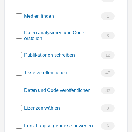
Medien finden
1
Daten analysieren und Code
8
erstellen
Publikationen schreiben
12
Texte veröffentlichen
47
Daten und Code veröffentlichen
32
Lizenzen wählen
3
Forschungsergebnisse bewerten
6