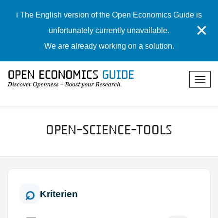
ℹ️ The English version of the Open Economics Guide is
✕
unfortunately currently unavailable.
We are already working on a solution.
Open-Science-Tools
Kriterien