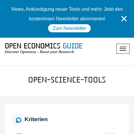
News, Ankündigung neuer Tools und mehr: Jetzt den
✕
kostenlosen Newsletter abonnieren!
Zum Newsletter
Open-Science-Tools
Kriterien