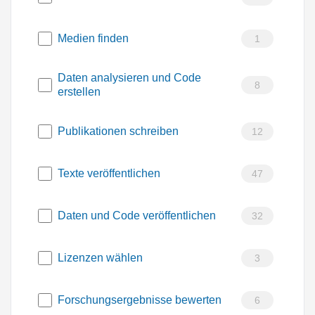
Medien finden
1
Daten analysieren und Code
8
erstellen
Publikationen schreiben
12
Texte veröffentlichen
47
Daten und Code veröffentlichen
32
Lizenzen wählen
3
Forschungsergebnisse bewerten
6