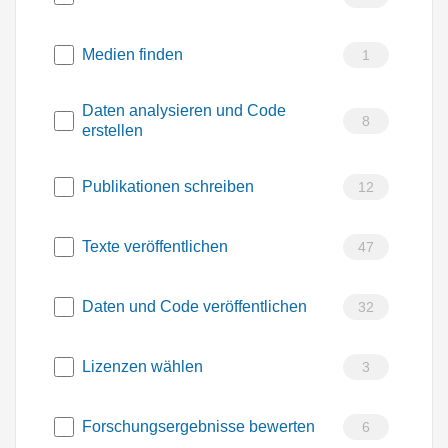
Medien finden
1
Daten analysieren und Code
8
erstellen
Publikationen schreiben
12
Texte veröffentlichen
47
Daten und Code veröffentlichen
32
Lizenzen wählen
3
Forschungsergebnisse bewerten
6