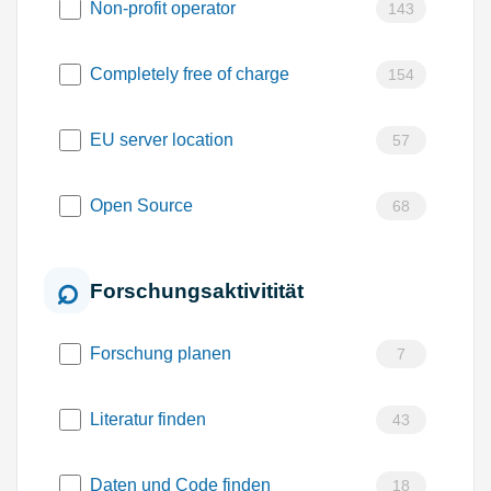
Non-profit operator
143
Completely free of charge
154
EU server location
57
Open Source
68
Forschungsaktivitität
Forschung planen
7
Literatur finden
43
Daten und Code finden
18