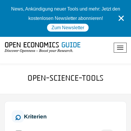
News, Ankündigung neuer Tools und mehr: Jetzt den
✕
kostenlosen Newsletter abonnieren!
Zum Newsletter
Open-Science-Tools
Kriterien