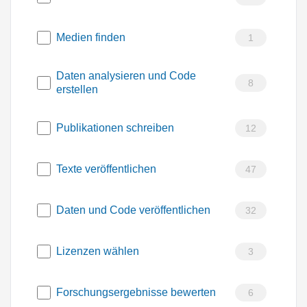
Medien finden
1
Daten analysieren und Code
8
erstellen
Publikationen schreiben
12
Texte veröffentlichen
47
Daten und Code veröffentlichen
32
Lizenzen wählen
3
Forschungsergebnisse bewerten
6