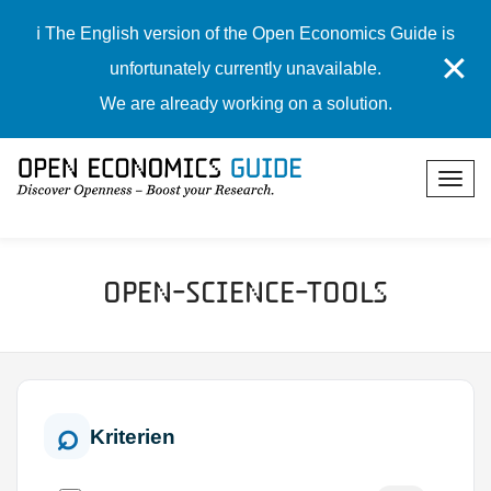
ℹ️ The English version of the Open Economics Guide is
✕
unfortunately currently unavailable.
We are already working on a solution.
Open-Science-Tools
Kriterien