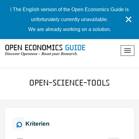
ℹ️ The English version of the Open Economics Guide is
✕
unfortunately currently unavailable.
We are already working on a solution.
Open-Science-Tools
Kriterien