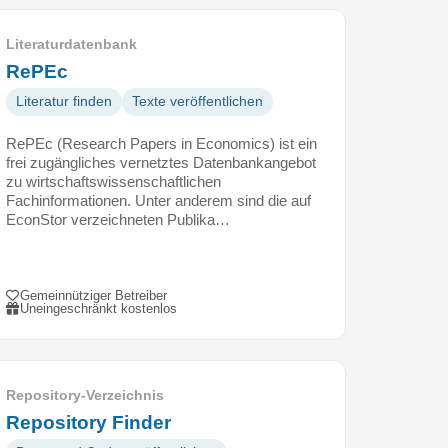
Literaturdatenbank
RePEc
Literatur finden
Texte veröffentlichen
RePEc (Research Papers in Economics) ist ein
frei zugängliches vernetztes Datenbankangebot
zu wirtschaftswissenschaftlichen
Fachinformationen. Unter anderem sind die auf
EconStor verzeichneten Publika…
Gemeinnütziger Betreiber
Uneingeschränkt kostenlos
Repository-Verzeichnis
Repository Finder