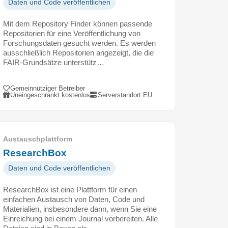
Daten und Code veröffentlichen
Mit dem Repository Finder können passende
Repositorien für eine Veröffentlichung von
Forschungsdaten gesucht werden. Es werden
ausschließlich Repositorien angezeigt, die die
FAIR-Grundsätze unterstütz…
Gemeinnütziger Betreiber
Uneingeschränkt kostenlos
Serverstandort EU
Austauschplattform
ResearchBox
Daten und Code veröffentlichen
ResearchBox ist eine Plattform für einen
einfachen Austausch von Daten, Code und
Materialien, insbesondere dann, wenn Sie eine
Einreichung bei einem Journal vorbereiten. Alle