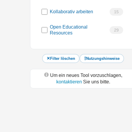
Kollaborativ arbeiten
15
Open Educational
29
Resources
Filter löschen
Nutzungshinweise
Um ein neues Tool vorzuschlagen,
kontaktieren
Sie uns bitte.