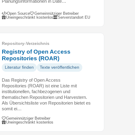
Planungsinformationen in Date…
Open Source
Gemeinnütziger Betreiber
Uneingeschränkt kostenlos
Serverstandort EU
Repository-Verzeichnis
Registry of Open Access
Repositories (ROAR)
Literatur finden
Texte veröffentlichen
Das Registry of Open Access
Repositories (ROAR) ist eine Liste mit
institutionellen, fachbezogenen und
thematischen Repositorien und Harvestern.
Als Übersichtsliste von Repositorien bietet es
somit ei…
Gemeinnütziger Betreiber
Uneingeschränkt kostenlos