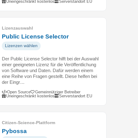
Uneingeschränkt kostenlos
Serverstandort EU
Lizenzauswahl
Public License Selector
Lizenzen wählen
Der Public License Selector hilft bei der Auswahl
einer geeigneten Lizenz für die Veröffentlichung
von Software und Daten. Dafür werden einem
eine Reihe von Fragen gestellt. Diese helfen bei
der Eingr…
Open Source
Gemeinnütziger Betreiber
Uneingeschränkt kostenlos
Serverstandort EU
Citizen-Science-Plattform
Pybossa