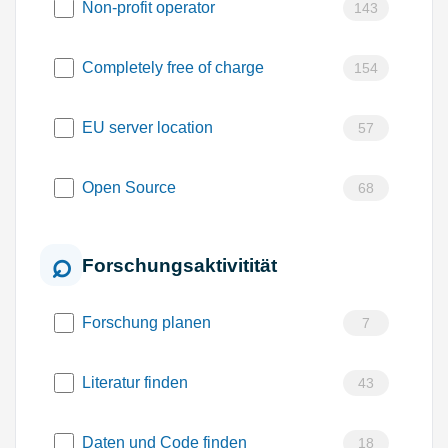
Non-profit operator
143
Completely free of charge
154
EU server location
57
Open Source
68
Forschungsaktivitität
Forschung planen
7
Literatur finden
43
Daten und Code finden
18