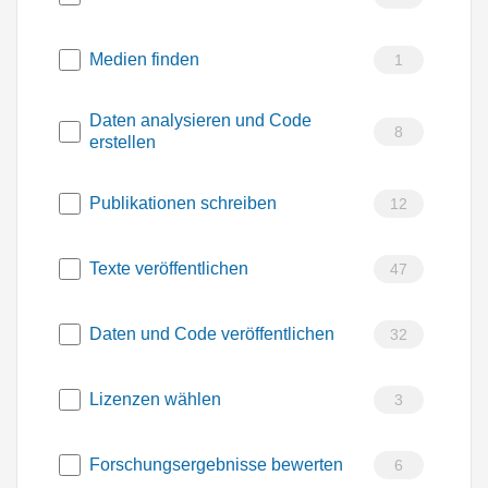
Medien finden
1
Daten analysieren und Code
8
erstellen
Publikationen schreiben
12
Texte veröffentlichen
47
Daten und Code veröffentlichen
32
Lizenzen wählen
3
Forschungsergebnisse bewerten
6