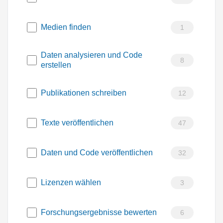
Medien finden
1
Daten analysieren und Code
8
erstellen
Publikationen schreiben
12
Texte veröffentlichen
47
Daten und Code veröffentlichen
32
Lizenzen wählen
3
Forschungsergebnisse bewerten
6