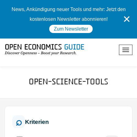
News, Ankündigung neuer Tools und mehr: Jetzt den
✕
kostenlosen Newsletter abonnieren!
Zum Newsletter
Open-Science-Tools
Kriterien