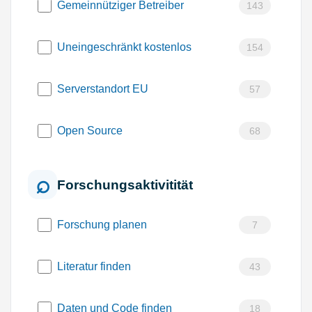
Gemeinnütziger Betreiber
143
Uneingeschränkt kostenlos
154
Serverstandort EU
57
Open Source
68
Forschungsaktivitität
Forschung planen
7
Literatur finden
43
Daten und Code finden
18