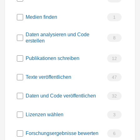
Medien finden
1
Daten analysieren und Code
8
erstellen
Publikationen schreiben
12
Texte veröffentlichen
47
Daten und Code veröffentlichen
32
Lizenzen wählen
3
Forschungsergebnisse bewerten
6