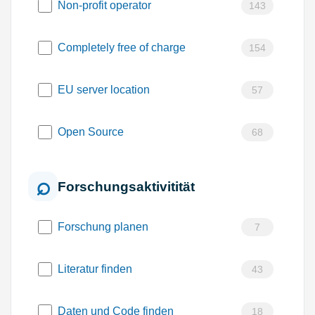
Non-profit operator
143
Completely free of charge
154
EU server location
57
Open Source
68
Forschungsaktivitität
Forschung planen
7
Literatur finden
43
Daten und Code finden
18