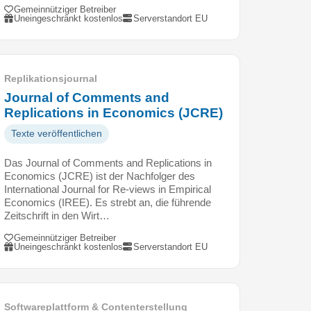
Gemeinnütziger Betreiber
Uneingeschränkt kostenlos
Serverstandort EU
Replikationsjournal
Journal of Comments and
Replications in Economics (JCRE)
Texte veröffentlichen
Das Journal of Comments and Replications in
Economics (JCRE) ist der Nachfolger des
International Journal for Re-views in Empirical
Economics (IREE). Es strebt an, die führende
Zeitschrift in den Wirt…
Gemeinnütziger Betreiber
Uneingeschränkt kostenlos
Serverstandort EU
Softwareplattform & Contenterstellung