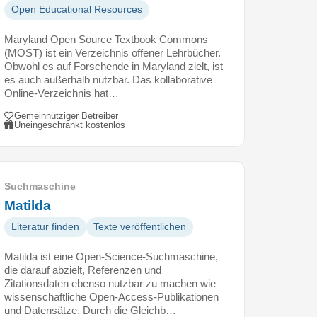
Open Educational Resources
Maryland Open Source Textbook Commons
(MOST) ist ein Verzeichnis offener Lehrbücher.
Obwohl es auf Forschende in Maryland zielt, ist
es auch außerhalb nutzbar. Das kollaborative
Online-Verzeichnis hat…
Gemeinnütziger Betreiber
Uneingeschränkt kostenlos
Suchmaschine
Matilda
Literatur finden
Texte veröffentlichen
Matilda ist eine Open-Science-Suchmaschine,
die darauf abzielt, Referenzen und
Zitationsdaten ebenso nutzbar zu machen wie
wissenschaftliche Open-Access-Publikationen
und Datensätze. Durch die Gleichb…