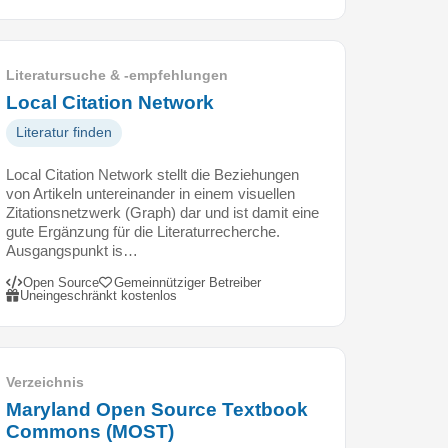
Literatursuche & -empfehlungen
Local Citation Network
Literatur finden
Local Citation Network stellt die Beziehungen
von Artikeln untereinander in einem visuellen
Zitationsnetzwerk (Graph) dar und ist damit eine
gute Ergänzung für die Literaturrecherche.
Ausgangspunkt is…
Open Source
Gemeinnütziger Betreiber
Uneingeschränkt kostenlos
Verzeichnis
Maryland Open Source Textbook
Commons (MOST)