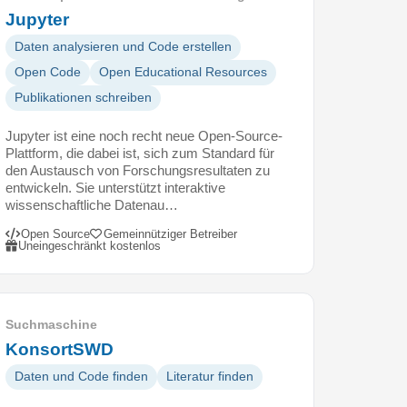
Jupyter
Daten analysieren und Code erstellen
Open Code
Open Educational Resources
Publikationen schreiben
Jupyter ist eine noch recht neue Open-Source-
Plattform, die dabei ist, sich zum Standard für
den Austausch von Forschungsresultaten zu
entwickeln. Sie unterstützt interaktive
wissenschaftliche Datenau…
Open Source
Gemeinnütziger Betreiber
Uneingeschränkt kostenlos
Suchmaschine
KonsortSWD
Daten und Code finden
Literatur finden