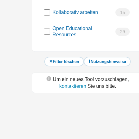
Kollaborativ arbeiten
15
Open Educational
29
Resources
Filter löschen
Nutzungshinweise
Um ein neues Tool vorzuschlagen,
kontaktieren
Sie uns bitte.