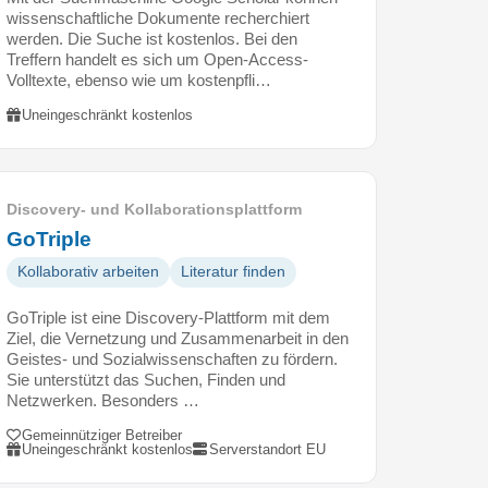
wissenschaftliche Dokumente recherchiert
werden. Die Suche ist kostenlos. Bei den
Treffern handelt es sich um Open-Access-
Volltexte, ebenso wie um kostenpfli…
Uneingeschränkt kostenlos
Discovery- und Kollaborationsplattform
GoTriple
Kollaborativ arbeiten
Literatur finden
GoTriple ist eine Discovery-Plattform mit dem
Ziel, die Vernetzung und Zusammenarbeit in den
Geistes- und Sozialwissenschaften zu fördern.
Sie unterstützt das Suchen, Finden und
Netzwerken. Besonders …
Gemeinnütziger Betreiber
Uneingeschränkt kostenlos
Serverstandort EU