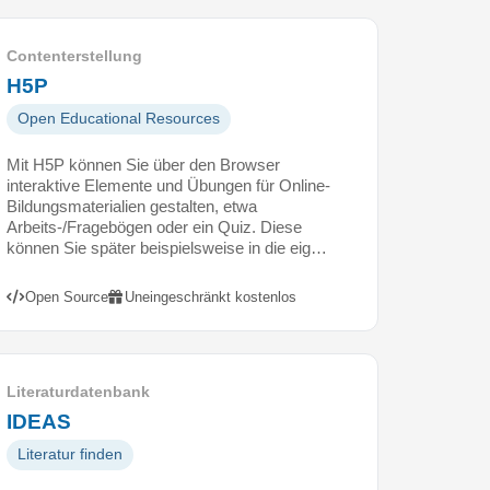
Contenterstellung
H5P
Open Educational Resources
Mit H5P können Sie über den Browser
interaktive Elemente und Übungen für Online-
Bildungsmaterialien gestalten, etwa
Arbeits-/Fragebögen oder ein Quiz. Diese
können Sie später beispielsweise in die eig…
Open Source
Uneingeschränkt kostenlos
Literaturdatenbank
IDEAS
Literatur finden