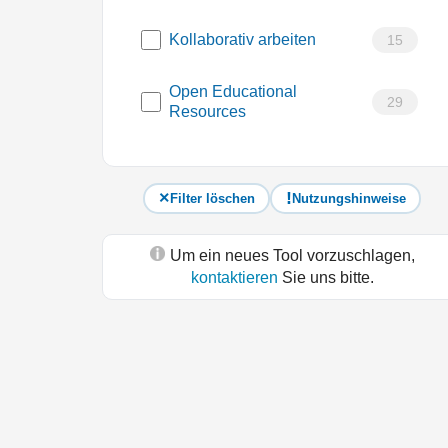
Kollaborativ arbeiten
15
Open Educational
29
Resources
Filter löschen
Nutzungshinweise
Um ein neues Tool vorzuschlagen,
kontaktieren
Sie uns bitte.