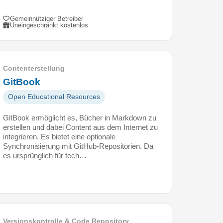
Gemeinnütziger Betreiber
Uneingeschränkt kostenlos
Contenterstellung
GitBook
Open Educational Resources
GitBook ermöglicht es, Bücher in Markdown zu
erstellen und dabei Content aus dem Internet zu
integrieren. Es bietet eine optionale
Synchronisierung mit GitHub-Repositorien. Da
es ursprünglich für tech…
Versionskontrolle & Code Repository