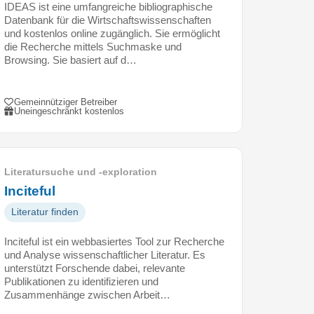
IDEAS ist eine umfangreiche bibliographische
Datenbank für die Wirtschaftswissenschaften
und kostenlos online zugänglich. Sie ermöglicht
die Recherche mittels Suchmaske und
Browsing. Sie basiert auf d…
Gemeinnütziger Betreiber
Uneingeschränkt kostenlos
Literatursuche und -exploration
Inciteful
Literatur finden
Inciteful ist ein webbasiertes Tool zur Recherche
und Analyse wissenschaftlicher Literatur. Es
unterstützt Forschende dabei, relevante
Publikationen zu identifizieren und
Zusammenhänge zwischen Arbeit…