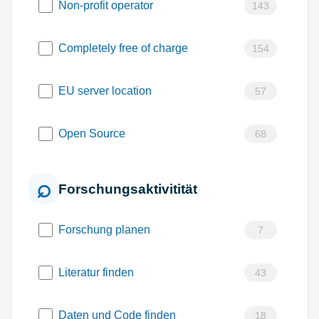
Non-profit operator
143
Completely free of charge
154
EU server location
57
Open Source
68
Forschungsaktivitität
Forschung planen
7
Literatur finden
43
Daten und Code finden
18