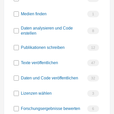
Medien finden
1
Daten analysieren und Code
8
erstellen
Publikationen schreiben
12
Texte veröffentlichen
47
Daten und Code veröffentlichen
32
Lizenzen wählen
3
Forschungsergebnisse bewerten
6