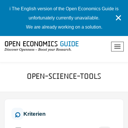
ℹ️ The English version of the Open Economics Guide is
✕
unfortunately currently unavailable.
We are already working on a solution.
Open-Science-Tools
Kriterien