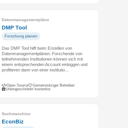
Datenmanagementpläne
DMP Tool
Forschung planen
Das DMP Tool hilft beim Erstellen von
Datenmanagementplänen. Forschende von
teilnehmenden Institutionen können sich mit
einem entsprechenden Account einloggen und
profitieren dann von einer institutio…
Open Source
Gemeinnütziger Betreiber
Uneingeschränkt kostenlos
Suchmaschine
EconBiz