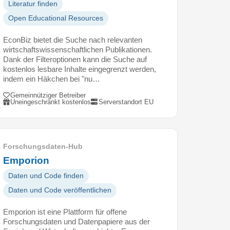
Literatur finden
Open Educational Resources
EconBiz bietet die Suche nach relevanten
wirtschaftswissenschaftlichen Publikationen.
Dank der Filteroptionen kann die Suche auf
kostenlos lesbare Inhalte eingegrenzt werden,
indem ein Häkchen bei "nu…
Gemeinnütziger Betreiber
Uneingeschränkt kostenlos
Serverstandort EU
Forschungsdaten-Hub
Emporion
Daten und Code finden
Daten und Code veröffentlichen
Emporion ist eine Plattform für offene
Forschungsdaten und Datenpapiere aus der