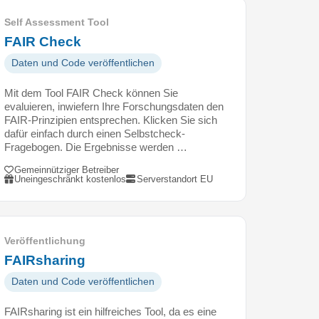
Self Assessment Tool
FAIR Check
Daten und Code veröffentlichen
Mit dem Tool FAIR Check können Sie
evaluieren, inwiefern Ihre Forschungsdaten den
FAIR-Prinzipien entsprechen. Klicken Sie sich
dafür einfach durch einen Selbstcheck-
Fragebogen. Die Ergebnisse werden …
Gemeinnütziger Betreiber
Uneingeschränkt kostenlos
Serverstandort EU
Veröffentlichung
FAIRsharing
Daten und Code veröffentlichen
FAIRsharing ist ein hilfreiches Tool, da es eine