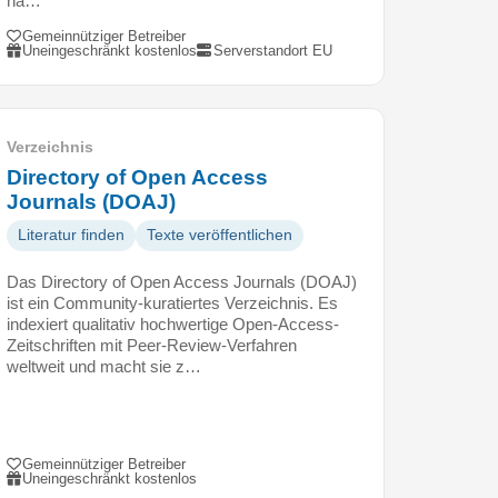
na…
Gemeinnütziger Betreiber
Uneingeschränkt kostenlos
Serverstandort EU
Verzeichnis
Directory of Open Access
Journals (DOAJ)
Literatur finden
Texte veröffentlichen
Das Directory of Open Access Journals (DOAJ)
ist ein Community-kuratiertes Verzeichnis. Es
indexiert qualitativ hochwertige Open-Access-
Zeitschriften mit Peer-Review-Verfahren
weltweit und macht sie z…
Gemeinnütziger Betreiber
Uneingeschränkt kostenlos