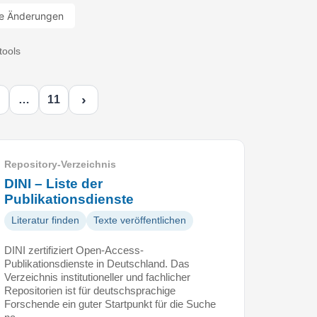
e Änderungen
tools
›
…
11
Repository-Verzeichnis
DINI – Liste der
Publikationsdienste
Literatur finden
Texte veröffentlichen
DINI zertifiziert Open-Access-
Publikationsdienste in Deutschland. Das
Verzeichnis institutioneller und fachlicher
Repositorien ist für deutschsprachige
Forschende ein guter Startpunkt für die Suche