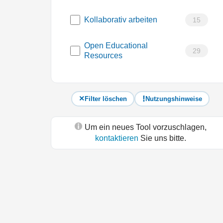
Kollaborativ arbeiten
15
Open Educational
29
Resources
Filter löschen
Nutzungshinweise
Um ein neues Tool vorzuschlagen,
kontaktieren
Sie uns bitte.