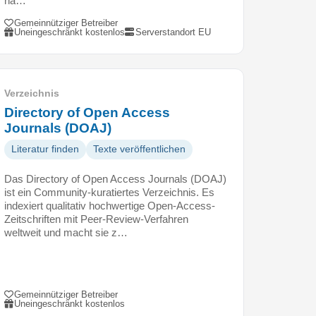
na…
Gemeinnütziger Betreiber
Uneingeschränkt kostenlos
Serverstandort EU
Verzeichnis
Directory of Open Access
Journals (DOAJ)
Literatur finden
Texte veröffentlichen
Das Directory of Open Access Journals (DOAJ)
ist ein Community-kuratiertes Verzeichnis. Es
indexiert qualitativ hochwertige Open-Access-
Zeitschriften mit Peer-Review-Verfahren
weltweit und macht sie z…
Gemeinnütziger Betreiber
Uneingeschränkt kostenlos