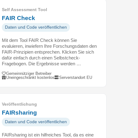
Self Assessment Tool
FAIR Check
Daten und Code veröffentlichen
Mit dem Tool FAIR Check können Sie
evaluieren, inwiefern Ihre Forschungsdaten den
FAIR-Prinzipien entsprechen. Klicken Sie sich
dafür einfach durch einen Selbstcheck-
Fragebogen. Die Ergebnisse werden …
Gemeinnütziger Betreiber
Uneingeschränkt kostenlos
Serverstandort EU
Veröffentlichung
FAIRsharing
Daten und Code veröffentlichen
FAIRsharing ist ein hilfreiches Tool, da es eine