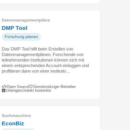
Datenmanagementpläne
DMP Tool
Forschung planen
Das DMP Tool hilft beim Erstellen von
Datenmanagementplänen. Forschende von
teilnehmenden Institutionen können sich mit
einem entsprechenden Account einloggen und
profitieren dann von einer institutio…
Open Source
Gemeinnütziger Betreiber
Uneingeschränkt kostenlos
Suchmaschine
EconBiz