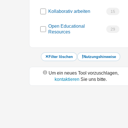
Kollaborativ arbeiten
15
Open Educational
29
Resources
Filter löschen
Nutzungshinweise
Um ein neues Tool vorzuschlagen,
kontaktieren
Sie uns bitte.