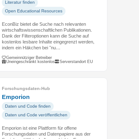
Literatur finden
Open Educational Resources
EconBiz bietet die Suche nach relevanten
wirtschaftswissenschaftlichen Publikationen.
Dank der Filteroptionen kann die Suche auf
kostenlos lesbare Inhalte eingegrenzt werden,
indem ein Häkchen bei "nu…
Gemeinnütziger Betreiber
Uneingeschränkt kostenlos
Serverstandort EU
Forschungsdaten-Hub
Emporion
Daten und Code finden
Daten und Code veröffentlichen
Emporion ist eine Plattform für offene
Forschungsdaten und Datenpapiere aus der