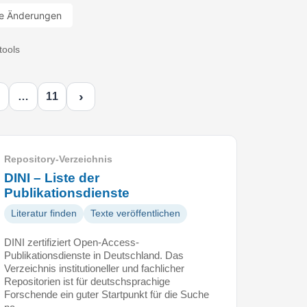
e Änderungen
tools
›
…
11
Repository-Verzeichnis
DINI – Liste der
Publikationsdienste
Literatur finden
Texte veröffentlichen
DINI zertifiziert Open-Access-
Publikationsdienste in Deutschland. Das
Verzeichnis institutioneller und fachlicher
Repositorien ist für deutschsprachige
Forschende ein guter Startpunkt für die Suche