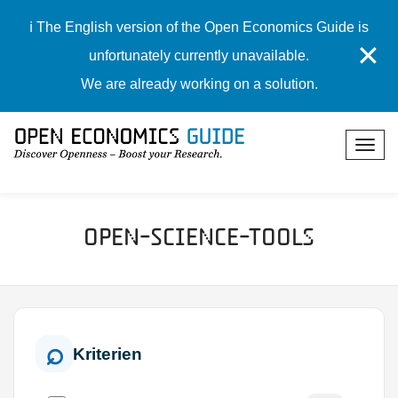
ℹ️ The English version of the Open Economics Guide is
✕
unfortunately currently unavailable.
We are already working on a solution.
Open-Science-Tools
Kriterien