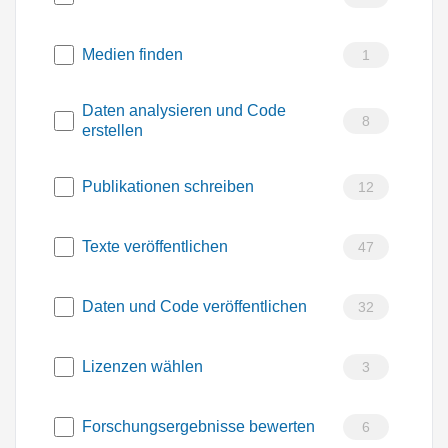
Medien finden
1
Daten analysieren und Code
8
erstellen
Publikationen schreiben
12
Texte veröffentlichen
47
Daten und Code veröffentlichen
32
Lizenzen wählen
3
Forschungsergebnisse bewerten
6