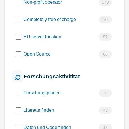
Non-profit operator
143
Completely free of charge
154
EU server location
57
Open Source
68
Forschungsaktivitität
Forschung planen
7
Literatur finden
43
Daten und Code finden
18