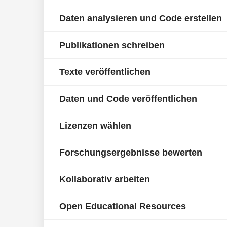
Daten analysieren und Code erstellen
Publikationen schreiben
Texte veröffentlichen
Daten und Code veröffentlichen
Lizenzen wählen
Forschungsergebnisse bewerten
Kollaborativ arbeiten
Open Educational Resources