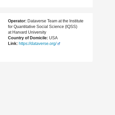
Operator:
Dataverse Team at the Institute
for Quantitative Social Science (IQSS)
at Harvard University
Country of Domicile:
USA
Link:
https://dataverse.org/