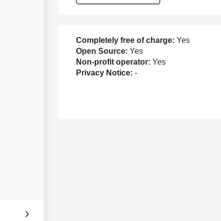
Completely free of charge:
Yes
Open Source:
Yes
Non-profit operator:
Yes
Privacy Notice:
-