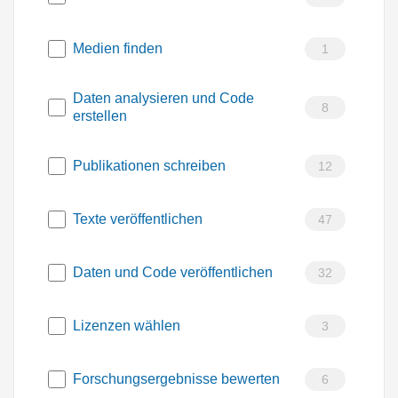
Medien finden
1
Daten analysieren und Code
8
erstellen
Publikationen schreiben
12
Texte veröffentlichen
47
Daten und Code veröffentlichen
32
Lizenzen wählen
3
Forschungsergebnisse bewerten
6