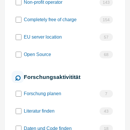
Non-profit operator
143
Completely free of charge
154
EU server location
57
Open Source
68
Forschungsaktivitität
Forschung planen
7
Literatur finden
43
Daten und Code finden
18