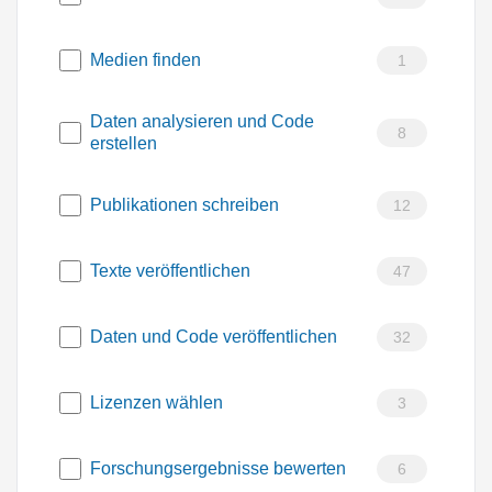
Medien finden
1
Daten analysieren und Code
8
erstellen
Publikationen schreiben
12
Texte veröffentlichen
47
Daten und Code veröffentlichen
32
Lizenzen wählen
3
Forschungsergebnisse bewerten
6