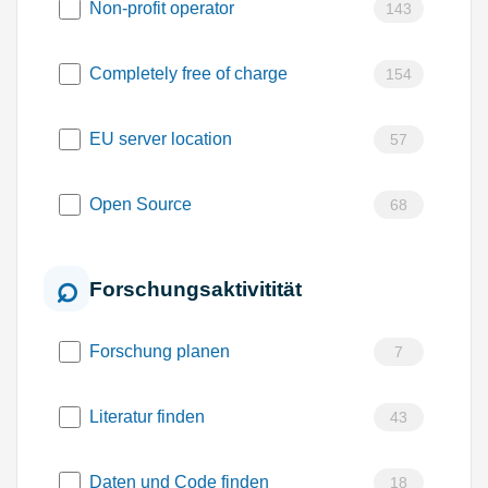
Non-profit operator
143
Completely free of charge
154
EU server location
57
Open Source
68
Forschungsaktivitität
Forschung planen
7
Literatur finden
43
Daten und Code finden
18