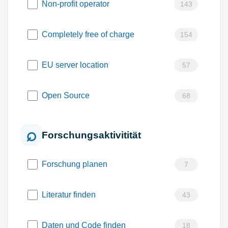
Non-profit operator
143
Completely free of charge
154
EU server location
57
Open Source
68
Forschungsaktivitität
Forschung planen
7
Literatur finden
43
Daten und Code finden
18