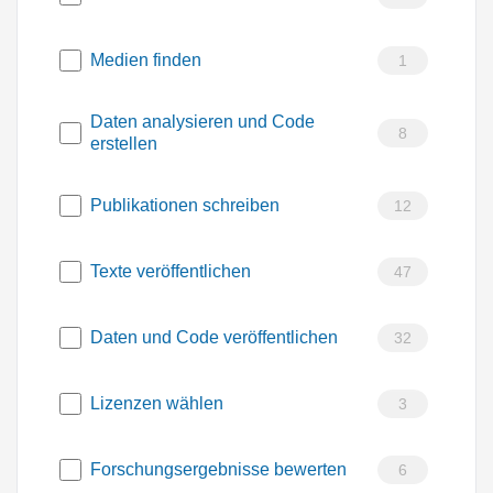
Medien finden
1
Daten analysieren und Code
8
erstellen
Publikationen schreiben
12
Texte veröffentlichen
47
Daten und Code veröffentlichen
32
Lizenzen wählen
3
Forschungsergebnisse bewerten
6