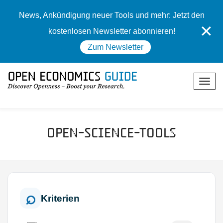
News, Ankündigung neuer Tools und mehr: Jetzt den
✕
kostenlosen Newsletter abonnieren!
Zum Newsletter
Open-Science-Tools
Kriterien