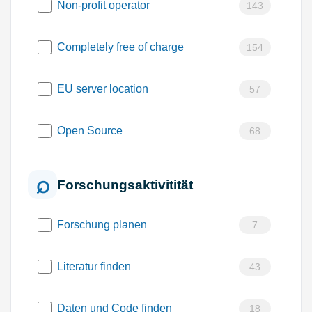
Non-profit operator
143
Completely free of charge
154
EU server location
57
Open Source
68
Forschungsaktivitität
Forschung planen
7
Literatur finden
43
Daten und Code finden
18