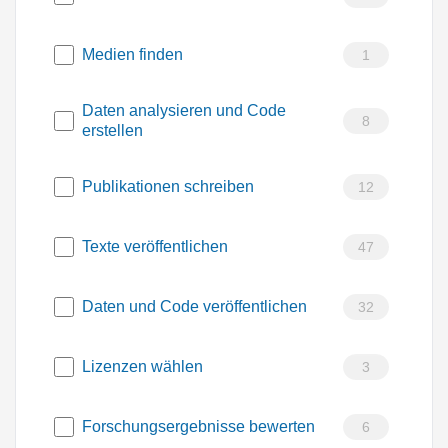
Medien finden
1
Daten analysieren und Code
8
erstellen
Publikationen schreiben
12
Texte veröffentlichen
47
Daten und Code veröffentlichen
32
Lizenzen wählen
3
Forschungsergebnisse bewerten
6