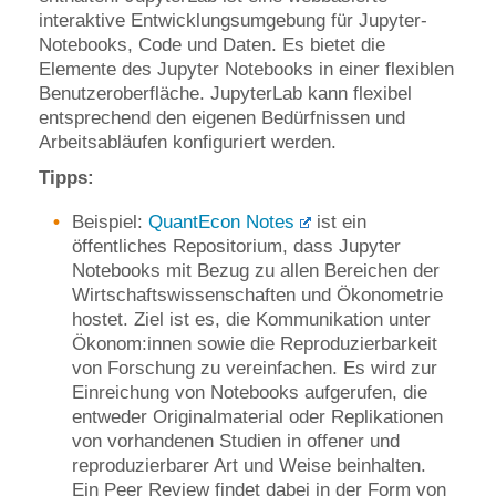
interaktive Entwicklungsumgebung für Jupyter-
Notebooks, Code und Daten. Es bietet die
Elemente des Jupyter Notebooks in einer flexiblen
Benutzeroberfläche. JupyterLab kann flexibel
entsprechend den eigenen Bedürfnissen und
Arbeitsabläufen konfiguriert werden.
Tipps:
Beispiel:
QuantEcon Notes
ist ein
öffentliches Repositorium, dass Jupyter
Notebooks mit Bezug zu allen Bereichen der
Wirtschaftswissenschaften und Ökonometrie
hostet. Ziel ist es, die Kommunikation unter
Ökonom:innen sowie die Reproduzierbarkeit
von Forschung zu vereinfachen. Es wird zur
Einreichung von Notebooks aufgerufen, die
entweder Originalmaterial oder Replikationen
von vorhandenen Studien in offener und
reproduzierbarer Art und Weise beinhalten.
Ein Peer Review findet dabei in der Form von