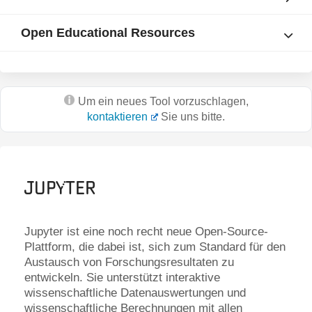
Open Educational Resources
Um ein neues Tool vorzuschlagen,
kontaktieren
Sie uns bitte.
Jupyter
Jupyter ist eine noch recht neue Open-Source-
Plattform, die dabei ist, sich zum Standard für den
Austausch von Forschungsresultaten zu
entwickeln. Sie unterstützt interaktive
wissenschaftliche Datenauswertungen und
wissenschaftliche Berechnungen mit allen