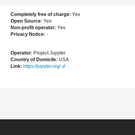
Completely free of charge:
Yes
Open Source:
Yes
Non-profit operator:
Yes
Privacy Notice:
-
Operator:
Project Jupyter
Country of Domicile:
USA
Link:
https://jupyter.org/