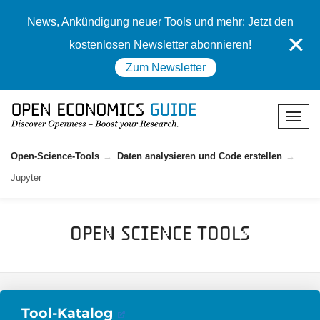
News, Ankündigung neuer Tools und mehr: Jetzt den
✕
kostenlosen Newsletter abonnieren!
Zum Newsletter
Open-Science-Tools
Daten analysieren und Code erstellen
Jupyter
Open Science Tools
Tool-Katalog