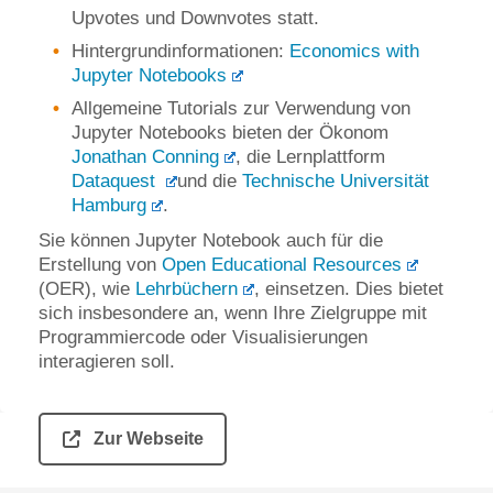
Upvotes und Downvotes statt.
Hintergrundinformationen:
Economics with
Jupyter Notebooks
Allgemeine Tutorials zur Verwendung von
Jupyter Notebooks bieten der Ökonom
Jonathan Conning
, die Lernplattform
Dataquest
und die
Technische Universität
Hamburg
.
Sie können Jupyter Notebook auch für die
Erstellung von
Open Educational Resources
(OER), wie
Lehrbüchern
, einsetzen. Dies bietet
sich insbesondere an, wenn Ihre Zielgruppe mit
Programmiercode oder Visualisierungen
interagieren soll.
Zur Webseite